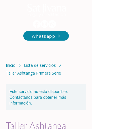
Whatsapp
Inicio
Lista de servicios
Taller Ashtanga Primera Serie
Este servicio no está disponible.
Contáctanos para obtener más
información.
Taller Ashtanga