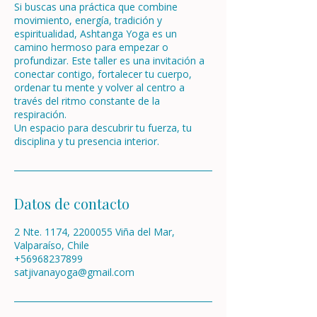
Si buscas una práctica que combine
movimiento, energía, tradición y
espiritualidad, Ashtanga Yoga es un
camino hermoso para empezar o
profundizar. Este taller es una invitación a
conectar contigo, fortalecer tu cuerpo,
ordenar tu mente y volver al centro a
través del ritmo constante de la
respiración.
Un espacio para descubrir tu fuerza, tu
disciplina y tu presencia interior.
Datos de contacto
2 Nte. 1174, 2200055 Viña del Mar,
Valparaíso, Chile
+56968237899
satjivanayoga@gmail.com